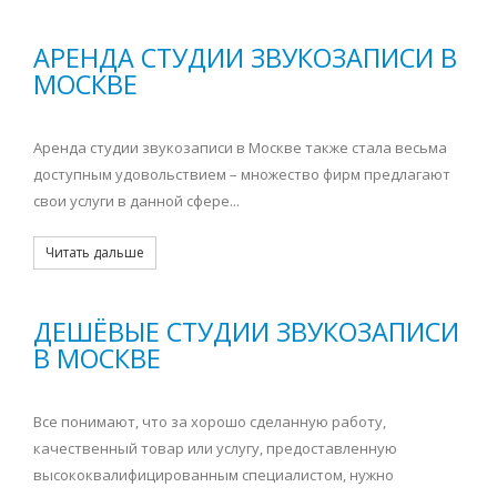
АРЕНДА СТУДИИ ЗВУКОЗАПИСИ В
МОСКВЕ
Аренда студии звукозаписи в Москве также стала весьма
доступным удовольствием – множество фирм предлагают
свои услуги в данной сфере...
Читать дальше
ДЕШЁВЫЕ СТУДИИ ЗВУКОЗАПИСИ
В МОСКВЕ
Все понимают, что за хорошо сделанную работу,
качественный товар или услугу, предоставленную
высококвалифицированным специалистом, нужно