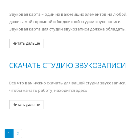
Звуковая карта – один из важнейших элементов на любой,
даже самой скромной и бюджетной студии звукозаписи.
Звуковая карта для студии звукозаписи должна обладать...
Читать дальше
СКАЧАТЬ СТУДИЮ ЗВУКОЗАПИСИ
Всё что вам нужно скачать для вашей студии звукозаписи,
чтобы начать работу, находится здесь
Читать дальше
1
2