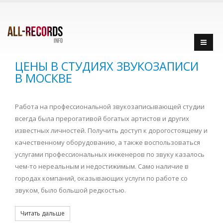
ЦЕНЫ В СТУДИЯХ ЗВУКОЗАПИСИ
В МОСКВЕ
Работа на профессиональной звукозаписывающей студии
всегда была прерогативой богатых артистов и других
известных личностей. Получить доступ к дорогостоящему и
качественному оборудованию, а также воспользоваться
услугами профессиональных инженеров по звуку казалось
чем-то нереальным и недостижимым. Само наличие в
городах компаний, оказывающих услуги по работе со
звуком, было большой редкостью.
Читать дальше