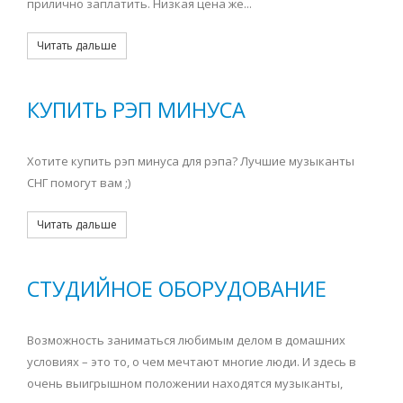
прилично заплатить. Низкая цена же...
Читать дальше
КУПИТЬ РЭП МИНУСА
Хотите купить рэп минуса для рэпа? Лучшие музыканты
СНГ помогут вам ;)
Читать дальше
СТУДИЙНОЕ ОБОРУДОВАНИЕ
Возможность заниматься любимым делом в домашних
условиях – это то, о чем мечтают многие люди. И здесь в
очень выигрышном положении находятся музыканты,