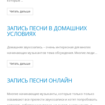
которые ...
Читать дальше
ЗАПИСЬ ПЕСНИ В ДОМАШНИХ
УСЛОВИЯХ
Домашняя звукозапись – очень интересная для многих
начинающих музыкантов тема обсуждения. Многие люди ...
Читать дальше
ЗАПИСЬ ПЕСНИ ОНЛАЙН
Многие начинающие музыканты, которые только-только
осваивают все прелести звукозаписи и хотят попробовать