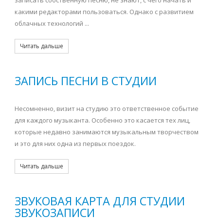
записать собственную песню, не знают, с чего начать и
какими редакторами пользоваться. Однако с развитием
облачных технологий ...
Читать дальше
ЗАПИСЬ ПЕСНИ В СТУДИИ
Несомненно, визит на студию это ответственное событие
для каждого музыканта. Особенно это касается тех лиц,
которые недавно занимаются музыкальным творчеством
и это для них одна из первых поездок.
Читать дальше
ЗВУКОВАЯ КАРТА ДЛЯ СТУДИИ
ЗВУКОЗАПИСИ