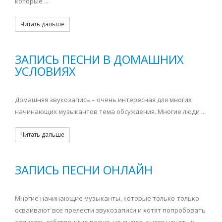
которые ...
Читать дальше
ЗАПИСЬ ПЕСНИ В ДОМАШНИХ
УСЛОВИЯХ
Домашняя звукозапись – очень интересная для многих
начинающих музыкантов тема обсуждения. Многие люди ...
Читать дальше
ЗАПИСЬ ПЕСНИ ОНЛАЙН
Многие начинающие музыканты, которые только-только
осваивают все прелести звукозаписи и хотят попробовать