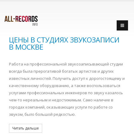
ЦЕНЫ В СТУДИЯХ ЗВУКОЗАПИСИ
В МОСКВЕ
Работа на профессиональной звукозаписывающей студии
всегда была прерогативой богатых артистов и других
известных личностей. Получить доступ к дорогостоящему и
качественному оборудованию, а также воспользоваться
услугами профессиональных инженеров по звуку казалось
чем-то нереальным и недостижимым. Само наличие в
городах компаний, оказывающих услуги по работе со
звуком, было большой редкостью.
Читать дальше