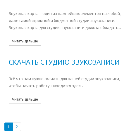
Звуковая карта – один из важнейших элементов на любой,
даже самой скромной и бюджетной студии звукозаписи.
Звуковая карта для студии звукозаписи должна обладать...
Читать дальше
СКАЧАТЬ СТУДИЮ ЗВУКОЗАПИСИ
Всё что вам нужно скачать для вашей студии звукозаписи,
чтобы начать работу, находится здесь
Читать дальше
1
2