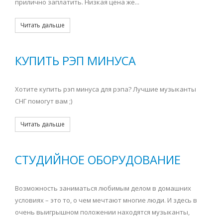
прилично заплатить. Низкая цена же...
Читать дальше
КУПИТЬ РЭП МИНУСА
Хотите купить рэп минуса для рэпа? Лучшие музыканты
СНГ помогут вам ;)
Читать дальше
СТУДИЙНОЕ ОБОРУДОВАНИЕ
Возможность заниматься любимым делом в домашних
условиях – это то, о чем мечтают многие люди. И здесь в
очень выигрышном положении находятся музыканты,