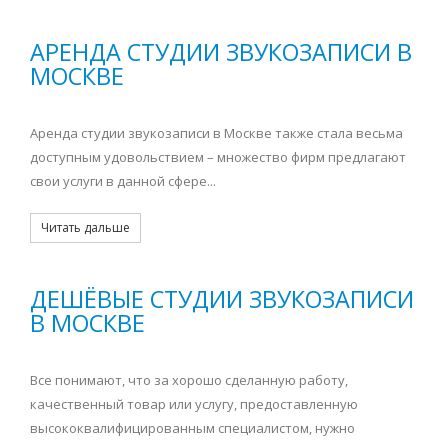
АРЕНДА СТУДИИ ЗВУКОЗАПИСИ В
МОСКВЕ
Аренда студии звукозаписи в Москве также стала весьма
доступным удовольствием – множество фирм предлагают
свои услуги в данной сфере...
Читать дальше
ДЕШЁВЫЕ СТУДИИ ЗВУКОЗАПИСИ
В МОСКВЕ
Все понимают, что за хорошо сделанную работу,
качественный товар или услугу, предоставленную
высококвалифицированным специалистом, нужно