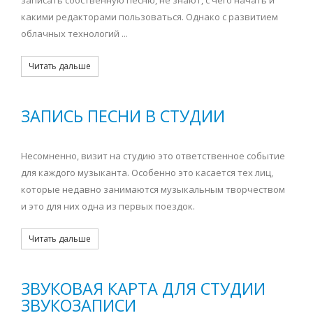
записать собственную песню, не знают, с чего начать и
какими редакторами пользоваться. Однако с развитием
облачных технологий ...
Читать дальше
ЗАПИСЬ ПЕСНИ В СТУДИИ
Несомненно, визит на студию это ответственное событие
для каждого музыканта. Особенно это касается тех лиц,
которые недавно занимаются музыкальным творчеством
и это для них одна из первых поездок.
Читать дальше
ЗВУКОВАЯ КАРТА ДЛЯ СТУДИИ
ЗВУКОЗАПИСИ