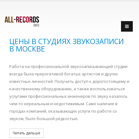
ЦЕНЫ В СТУДИЯХ ЗВУКОЗАПИСИ
В МОСКВЕ
Работа на профессиональной звукозаписывающей студии
всегда была прерогативой богатых артистов и других
известных личностей. Получить доступ к дорогостоящему и
качественному оборудованию, а также воспользоваться
услугами профессиональных инженеров по звуку казалось
чем-то нереальным и недостижимым. Само наличие в
городах компаний, оказывающих услуги по работе со
звуком, было большой редкостью.
Читать дальше