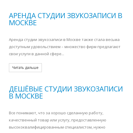
АРЕНДА СТУДИИ ЗВУКОЗАПИСИ В
МОСКВЕ
Аренда студии звукозаписи в Москве также стала весьма
доступным удовольствием – множество фирм предлагают
свои услуги в данной сфере...
Читать дальше
ДЕШЁВЫЕ СТУДИИ ЗВУКОЗАПИСИ
В МОСКВЕ
Все понимают, что за хорошо сделанную работу,
качественный товар или услугу, предоставленную
высококвалифицированным специалистом, нужно