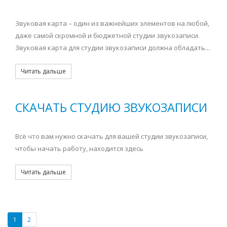
Звуковая карта – один из важнейших элементов на любой,
даже самой скромной и бюджетной студии звукозаписи.
Звуковая карта для студии звукозаписи должна обладать...
Читать дальше
СКАЧАТЬ СТУДИЮ ЗВУКОЗАПИСИ
Всё что вам нужно скачать для вашей студии звукозаписи,
чтобы начать работу, находится здесь
Читать дальше
1
2