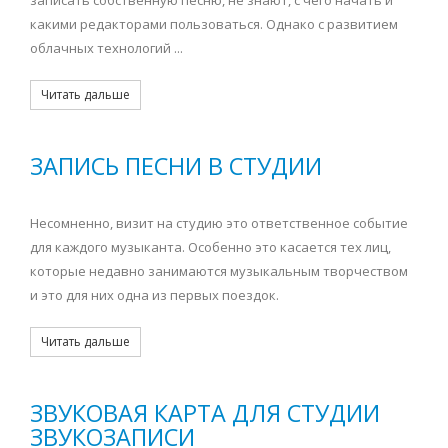
записать собственную песню, не знают, с чего начать и
какими редакторами пользоваться. Однако с развитием
облачных технологий ...
Читать дальше
ЗАПИСЬ ПЕСНИ В СТУДИИ
Несомненно, визит на студию это ответственное событие
для каждого музыканта. Особенно это касается тех лиц,
которые недавно занимаются музыкальным творчеством
и это для них одна из первых поездок.
Читать дальше
ЗВУКОВАЯ КАРТА ДЛЯ СТУДИИ
ЗВУКОЗАПИСИ