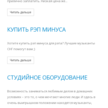
прилично заплатить. Низкая цена же...
Читать дальше
КУПИТЬ РЭП МИНУСА
Хотите купить рэп минуса для рэпа? Лучшие музыканты
СНГ помогут вам ;)
Читать дальше
СТУДИЙНОЕ ОБОРУДОВАНИЕ
Возможность заниматься любимым делом в домашних
условиях – это то, о чем мечтают многие люди. И здесь в
очень выигрышном положении находятся музыканты,