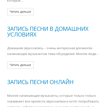
которые ...
Читать дальше
ЗАПИСЬ ПЕСНИ В ДОМАШНИХ
УСЛОВИЯХ
Домашняя звукозапись – очень интересная для многих
начинающих музыкантов тема обсуждения. Многие люди ...
Читать дальше
ЗАПИСЬ ПЕСНИ ОНЛАЙН
Многие начинающие музыканты, которые только-только
осваивают все прелести звукозаписи и хотят попробовать