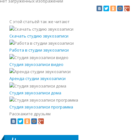
нет загруженных изображений
С этой статьёй так же читают
Скачать студию звукозаписи
Работа в студии звукозаписи
Студия звукозаписи видео
Аренда студии звукозаписи
Студия звукозаписи дома
Студия звукозаписи программа
Расскажите друзьям