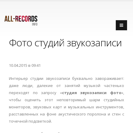
Фото студий звукозаписи
10.04.2015 в 09:41
Интерьер студии звукозаписи буквально завораживает:
даже люди, далекие от занятий музыкой частенько
переходят по запросу «
студия звукозаписи фото
»,
чтобы оценить этот неповторимый шарм студийных
мониторов, звуковых карт и музыкальных инструментов,
расставленных на фоне акустического поролона и стен с
точечной подсветкой.