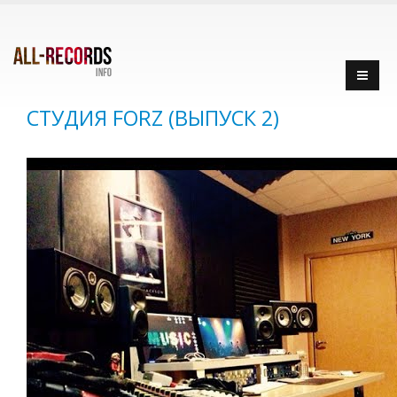
СТУДИЯ FORZ (ВЫПУСК 2)