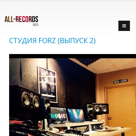
СТУДИЯ FORZ (ВЫПУСК 2)