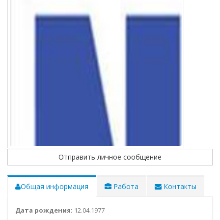
Отправить личное сообщение
Общая информация
Работа
Контакты
Дата рождения:
12.04.1977