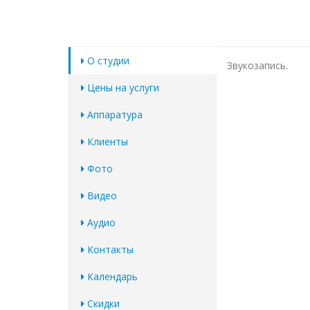
О студии
Звукозапись.
Цены на услуги
Аппаратура
Клиенты
Фото
Видео
Аудио
Контакты
Календарь
Скидки