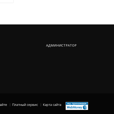
АДМИНИСТРАТОР
сайте
Платный сервис
Карта сайта