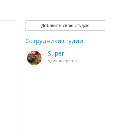
Добавить свою студию
Сотрудники студии
Super
Администратор