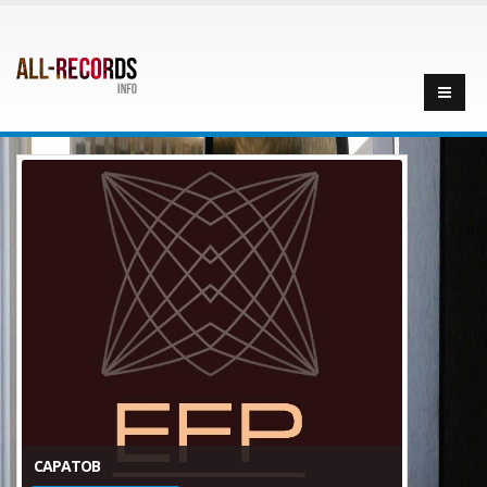
САРАТОВ