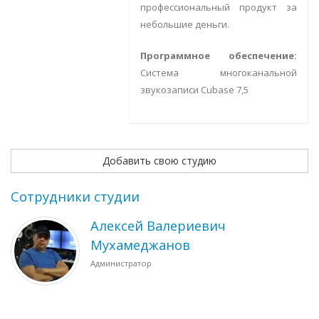
профессиональный продукт за
небольшие деньги.
Программное обеспечение:
Система многоканальной
звукозаписи Cubase 7,5
Добавить свою студию
Сотрудники студии
Алексей Валериевич
Мухамеджанов
Администратор