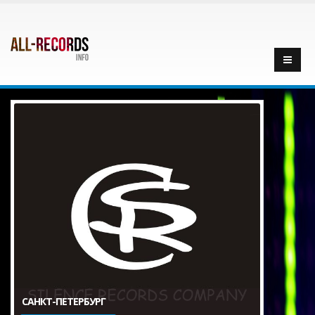
САНКТ-ПЕТЕРБУРГ