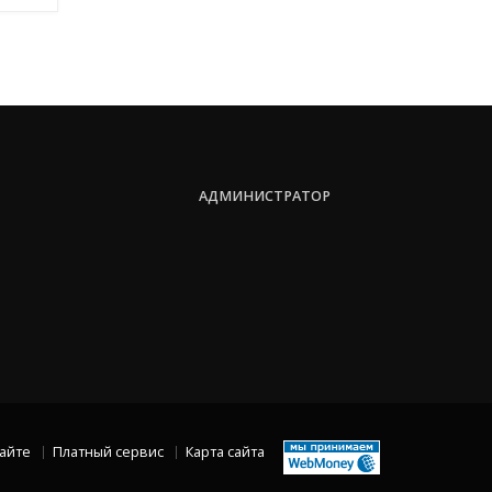
АДМИНИСТРАТОР
сайте
Платный сервис
Карта сайта