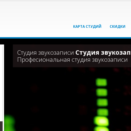
КАРТА СТУДИЙ
СКИДКИ
Студия звукозаписи
Студия звукозап
Професиональная студия звукозаписи