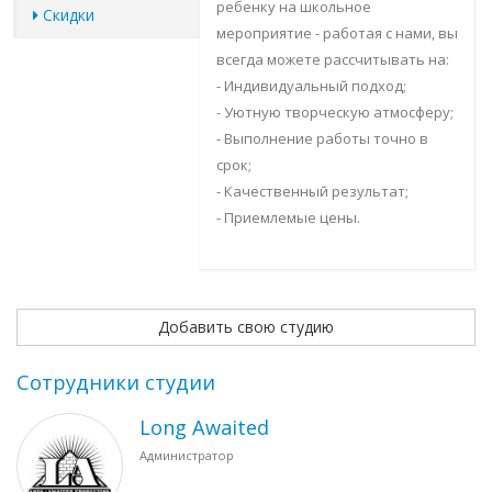
ребенку на школьное
Скидки
мероприятие - работая с нами, вы
всегда можете рассчитывать на:
- Индивидуальный подход;
- Уютную творческую атмосферу;
- Выполнение работы точно в
срок;
- Качественный результат;
- Приемлемые цены.
Добавить свою студию
Сотрудники студии
Long Awaited
Администратор