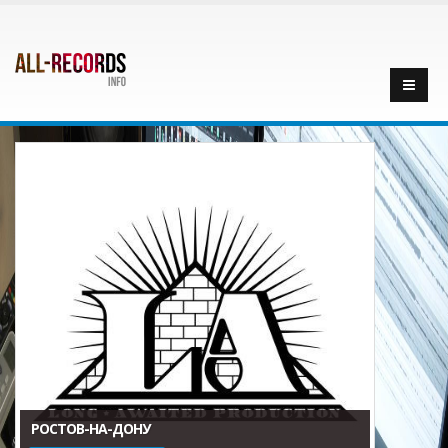
РОСТОВ-НА-ДОНУ