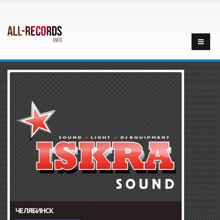
ЧЕЛЯБИНСК