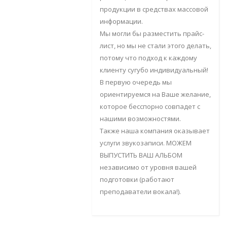
продукции в средствах массовой
информации.
Мы могли бы разместить прайс-
лист, но мы не стали этого делать,
потому что подход к каждому
клиенту сугубо индивидуальный!
В первую очередь мы
ориентируемся на Ваше желание,
которое бесспорно совпадет с
нашими возможностями.
Также наша компания оказывает
услуги звукозаписи. МОЖЕМ
ВЫПУСТИТЬ ВАШ АЛЬБОМ
независимо от уровня вашей
подготовки (работают
преподаватели вокала!).