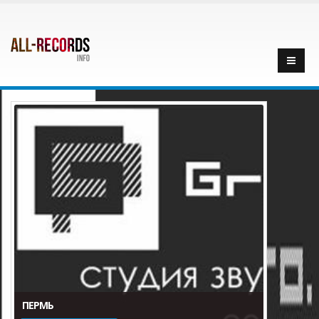
ПЕРМЬ