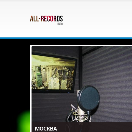
МОСКВА