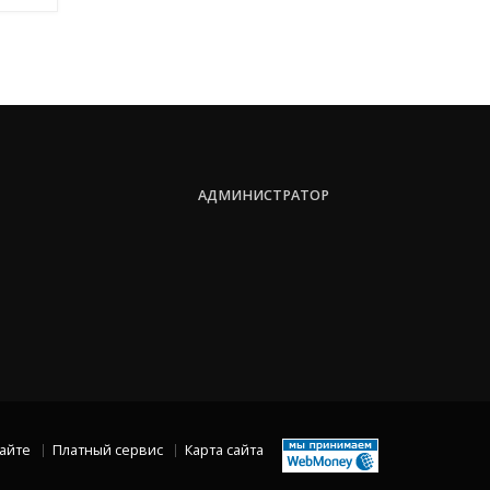
АДМИНИСТРАТОР
сайте
Платный сервис
Карта сайта