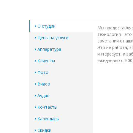
О студии
Мы предоставляе
технология - это
Цены на услуги
сочетании с наш
Это не работа, э
Аппаратура
интересует, и за
ежедневно с 9:00 
Клиенты
Фото
Видео
Аудио
Контакты
Календарь
Скидки