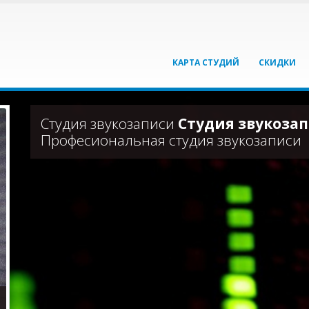
КАРТА СТУДИЙ
СКИДКИ
Студия звукозаписи
Студия звукозап
Професиональная студия звукозаписи