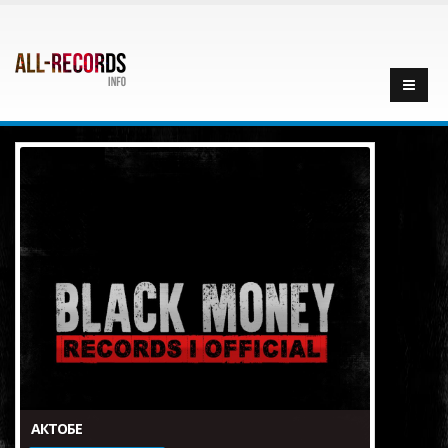
АКТОБЕ