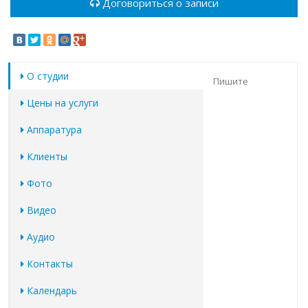
Договориться о записи
О студии
Пишите
Цены на услуги
Аппаратура
Клиенты
Фото
Видео
Аудио
Контакты
Календарь