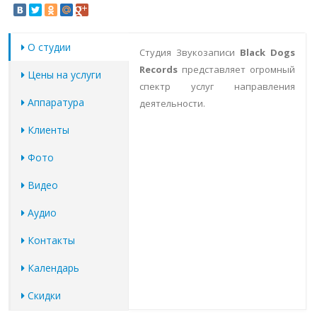
О студии
Студия Звукозаписи
Black Dogs
Records
представляет огромный
Цены на услуги
спектр услуг направления
Аппаратура
деятельности.
Клиенты
Фото
Видео
Аудио
Контакты
Календарь
Скидки