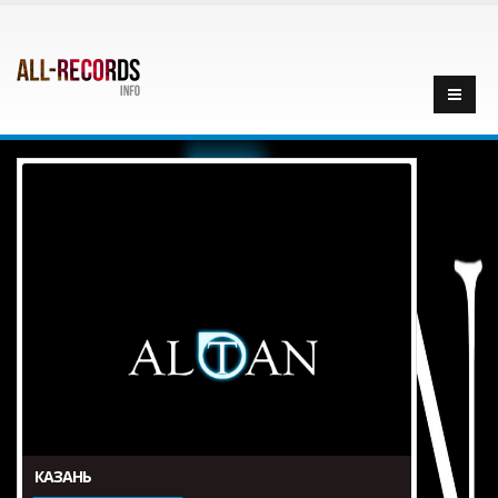
КАЗАНЬ