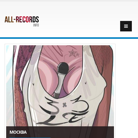
МОСКВА