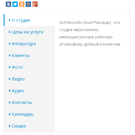
О студии
3x3 Records (3на3 Рекордс) - это
студия звукозаписи,
Цены на услуги
имеющая уютную рабочую
Аппаратура
атсмосферу, добрый коллектив.
Клиенты
Фото
Видео
Аудио
Контакты
Календарь
Скидки