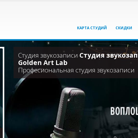
КАРТА СТУДИЙ
СКИДКИ
Студия звукозаписи
Студия звукоза
Golden Art Lab
Професиональная студия звукозаписи