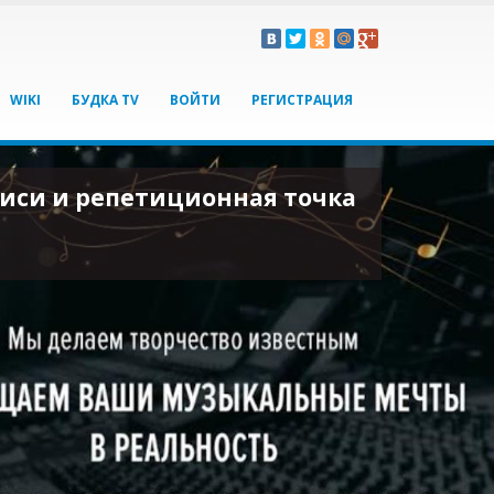
WIKI
БУДКА TV
ВОЙТИ
РЕГИСТРАЦИЯ
писи и репетиционная точка