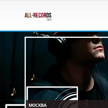
МОСКВА