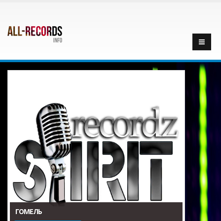
ГОМЕЛЬ