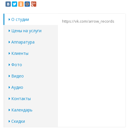
О студии
https://vk.com/arrow_records
Цены на услуги
Аппаратура
Клиенты
Фото
Видео
Аудио
Контакты
Календарь
Скидки