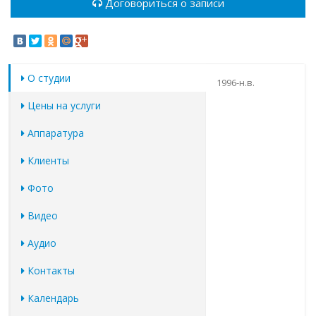
Договориться о записи
О студии
1996-н.в.
Цены на услуги
Аппаратура
Клиенты
Фото
Видео
Аудио
Контакты
Календарь