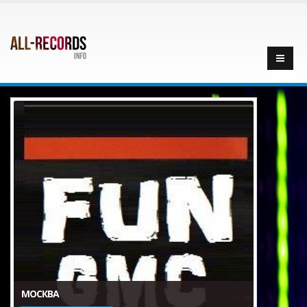
МОСКВА