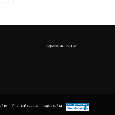
АДМИНИСТРАТОР
сайте
Платный сервис
Карта сайта