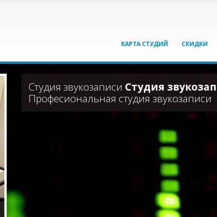
КАРТА СТУДИЙ
СКИДКИ
Студия звукозаписи
Студия звукозап
Професиональная студия звукозаписи