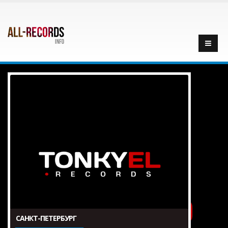
САНКТ-ПЕТЕРБУРГ