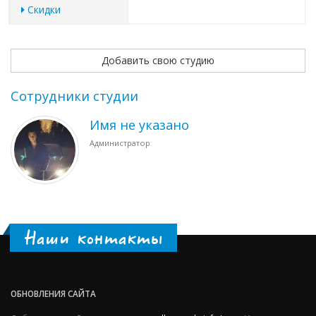
Скидки
Добавить свою студию
Сотрудники студии
Имя не указано
Администратор
Наши контакты
ОБНОВЛЕНИЯ САЙТА