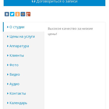
Договориться о записи
О студии
Высокое качество за низкие
цены!
Цены на услуги
Аппаратура
Клиенты
Фото
Видео
Аудио
Контакты
Календарь