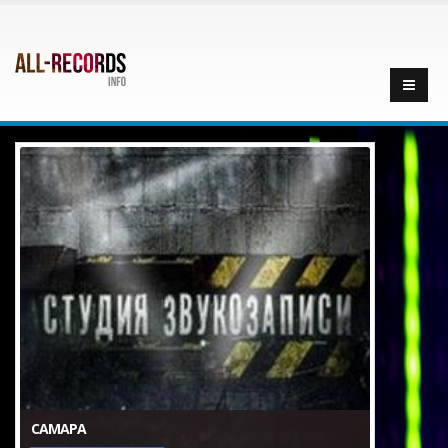
САМАРА