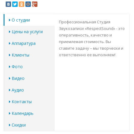
О студии
Профессиональная Студия
Звукозаписи «RespectSound» - это
Цены на услуги
оперативность, качество и
приемлемая стоимость. Вы
Аппаратура
ставите задачу – мы творчески и
Клиенты
ответственно ее выполняем!
Фото
Видео
Аудио
Контакты
Календарь
Скидки