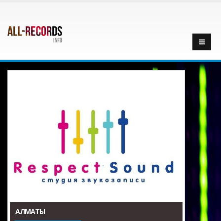
АЛМАТЫ