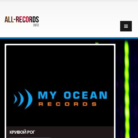
КРИВОЙ РОГ