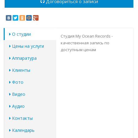
Договориться о записи
О студии
Студия My Ocean Records -
качественная запись по
Цены на услуги
доступным ценам
Аппаратура
Клиенты
Фото
Видео
Аудио
Контакты
Календарь