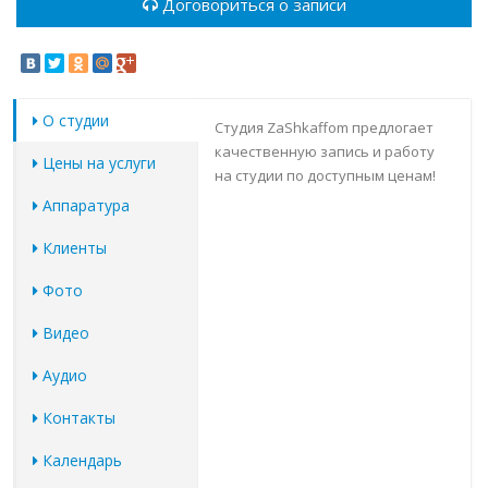
Договориться о записи
О студии
Студия ZaShkaffom предлогает
качественную запись и работу
Цены на услуги
на студии по доступным ценам!
Аппаратура
Клиенты
Фото
Видео
Аудио
Контакты
Календарь