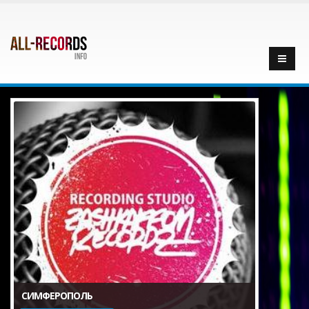
СИМФЕРОПОЛЬ