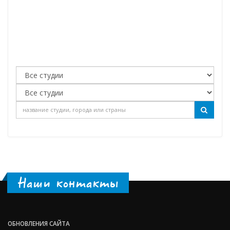
Наши контакты
ОБНОВЛЕНИЯ САЙТА