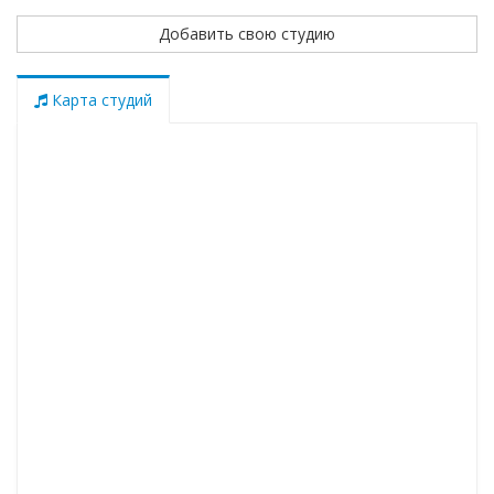
Добавить свою студию
Карта студий