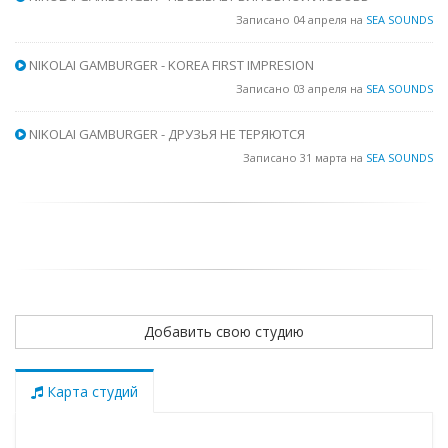
Записано 04 апреля на
SEA SOUNDS
NIKOLAI GAMBURGER - KOREA FIRST IMPRESION
Записано 03 апреля на
SEA SOUNDS
NIKOLAI GAMBURGER - ДРУЗЬЯ НЕ ТЕРЯЮТСЯ
Записано 31 марта на
SEA SOUNDS
Добавить свою студию
Карта студий