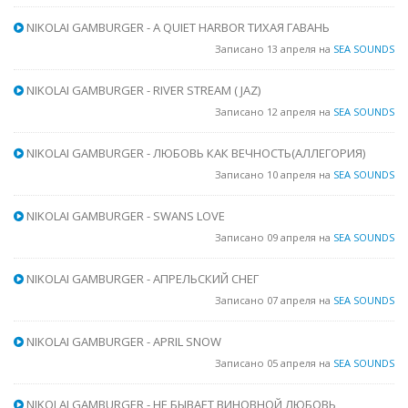
NIKOLAI GAMBURGER - A QUIET HARBOR ТИХАЯ ГАВАНЬ
Записано 13 апреля на
SEA SOUNDS
NIKOLAI GAMBURGER - RIVER STREAM ( JAZ)
Записано 12 апреля на
SEA SOUNDS
NIKOLAI GAMBURGER - ЛЮБОВЬ КАК ВЕЧНОСТЬ(АЛЛЕГОРИЯ)
Записано 10 апреля на
SEA SOUNDS
NIKOLAI GAMBURGER - SWANS LOVE
Записано 09 апреля на
SEA SOUNDS
NIKOLAI GAMBURGER - АПРЕЛЬСКИЙ СНЕГ
Записано 07 апреля на
SEA SOUNDS
NIKOLAI GAMBURGER - APRIL SNOW
Записано 05 апреля на
SEA SOUNDS
NIKOLAI GAMBURGER - НЕ БЫВАЕТ ВИНОВНОЙ ЛЮБОВЬ