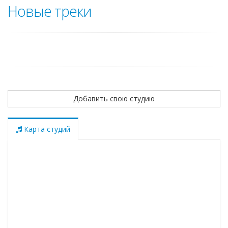
Новые треки
Добавить свою студию
Карта студий