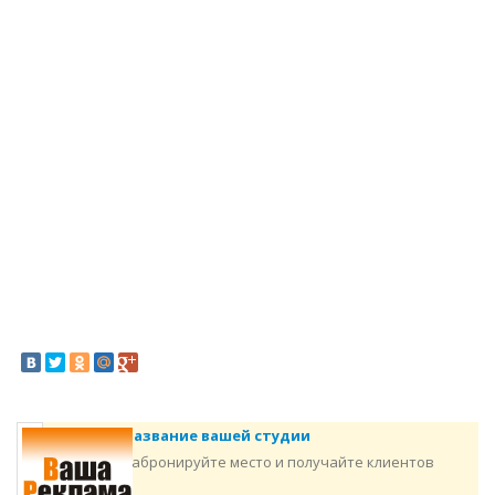
Название вашей студии
Забронируйте место и получайте клиентов