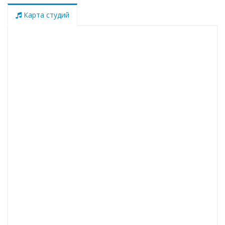
Карта студий