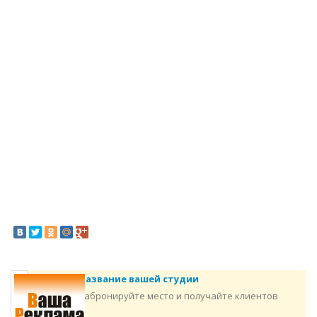
Название вашей студии
Забронируйте место и получайте клиентов