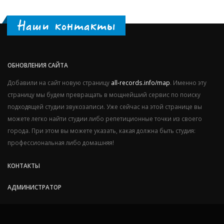
Наши контакты
ОБНОВЛЕНИЯ САЙТА
Добавили на сайт новую страницу
all-records.info/map
. Именно эту
страницу мы будем превращать в мощнейший сервис по поиску
подходящей студии звукозаписи. Уже сейчас на этой странице вы
можете легко найти студии либо репетиционные точки из своего
города. При этом вы можете указать, какая должна быть студия:
профессиональная либо домашняя!
КОНТАКТЫ
АДМИНИСТРАТОР