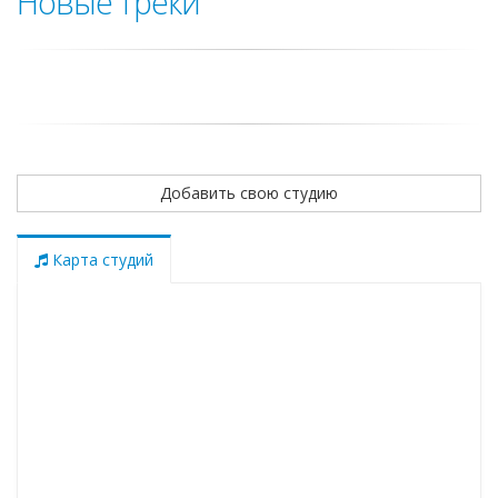
Новые треки
Добавить свою студию
Карта студий