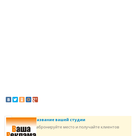
Название вашей студии
Забронируйте место и получайте клиентов