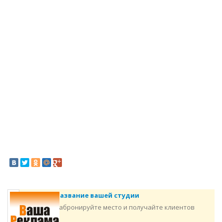
Название вашей студии
Забронируйте место и получайте клиентов