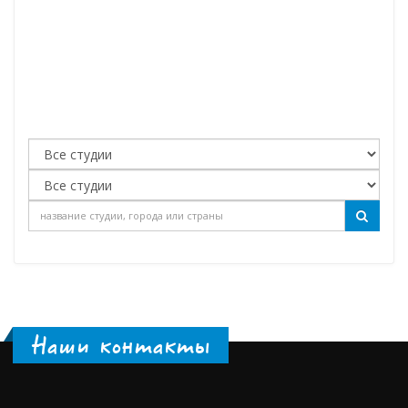
Наши контакты