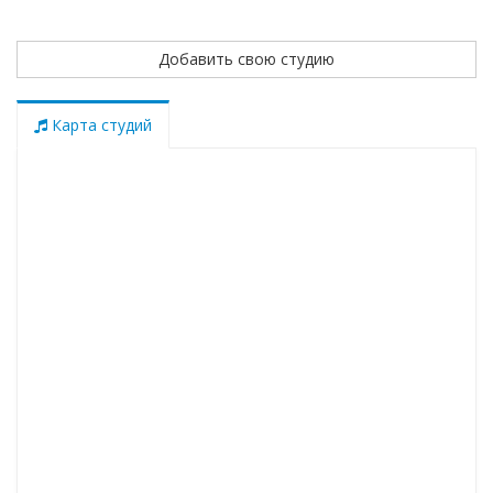
Добавить свою студию
Карта студий