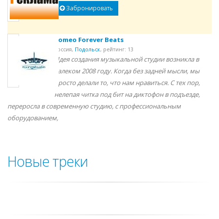
Забронировать
Romeo Forever Beats
Россия,
Подольск
,
рейтинг: 13
Идея создания музыкальной студии возникла в
далеком 2008 году. Когда без задней мысли, мы
просто делали то, что нам нравиться. С тех пор,
нелепая читка под бит на диктофон в подъезде,
переросла в современную студию, с профессиональным
оборудованием,
Новые треки