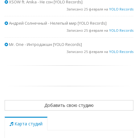
XSOW ft. Anika - Не сон [YOLO Records]
Записано 25 февраля на
YOLO Records
Андрей Солнечный - Нелепый мир [YOLO Records]
Записано 25 февраля на
YOLO Records
Mr. One - Интродакшн [YOLO Records]
Записано 25 февраля на
YOLO Records
Добавить свою студию
Карта студий