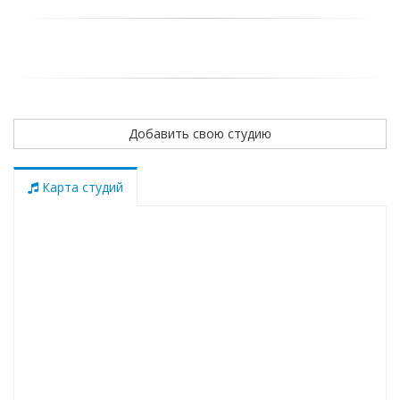
Добавить свою студию
Карта студий