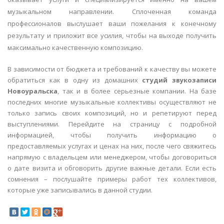
музыкальном направлении. Сплоченная команда
профессионалов выслушает ваши пожелания к конечному
результату и приложит все усилия, чтобы на выходе получить
максимально качественную композицию.
В зависимости от бюджета и требований к качеству вы можете
обратиться как в одну из домашних
студий звукозаписи
Новоуральска
, так и в более серьезные компании. На базе
последних многие музыкальные коллективы осуществляют не
только запись своих композиций, но и репетируют перед
выступлениями. Перейдите на страницу с подробной
информацией, чтобы получить информацию о
предоставляемых услугах и ценах на них, после чего свяжитесь
напрямую с владельцем или менеджером, чтобы договориться
о дате визита и обговорить другие важные детали. Если есть
сомнения – послушайте примеры работ тех коллективов,
которые уже записывались в данной студии.