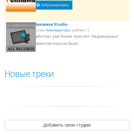
Забронировать
Maxiwave Studio
Россия,
Нижневартовск
,
рейтинг: 2
Работает уже более трех лет. Недовольных
клиентов пока не было.
Новые треки
Добавить свою студию