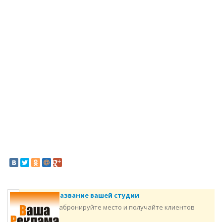
Название вашей студии
Забронируйте место и получайте клиентов