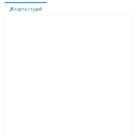
Карта студий