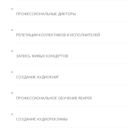
ПРОФЕССИОНАЛЬНЫЕ ДИКТОРЫ
РЕПЕТИЦИИ КОЛЛЕКТИВОВ И ИСПОЛНИТЕЛЕЙ
ЗАПИСЬ ЖИВЫХ КОНЦЕРТОВ
СОЗДАНИЕ АУДИОКНИГ
ПРОФЕССИОНАЛЬНОЕ ОБУЧЕНИЕ REAPER
СОЗДАНИЕ АУДИОРЕКЛАМЫ