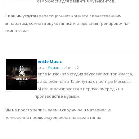
возможности для развития музыкантов.
К вашим услугам репетиционная комната с качественным
аппаратом, комната звукозаписи и отдельная тренировочная
комната для
Gentle Music
Россия,
Москва
,
рейтинг: 2
Gentle Music - это студия звукозаписи топ-класса,
расположенная в 15 минутах от центра Москвы.
GM специализируется в первую очередь на
производстве музыки.
Мы не просто записываем и сводим ваш материал, а
полноценно продюсируем релиз на всех этапах