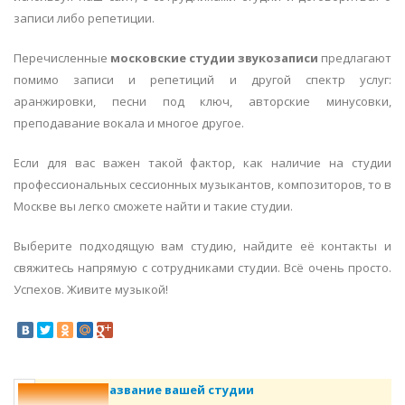
записи либо репетиции.
Перечисленные
московские студии звукозаписи
предлагают
помимо записи и репетиций и другой спектр услуг:
аранжировки, песни под ключ, авторские минусовки,
преподавание вокала и многое другое.
Если для вас важен такой фактор, как наличие на студии
профессиональных сессионных музыкантов, композиторов, то в
Москве вы легко сможете найти и такие студии.
Выберите подходящую вам студию, найдите её контакты и
свяжитесь напрямую с сотрудниками студии. Всё очень просто.
Успехов. Живите музыкой!
Название вашей студии