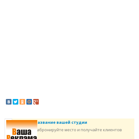
Название вашей студии
Забронируйте место и получайте клиентов